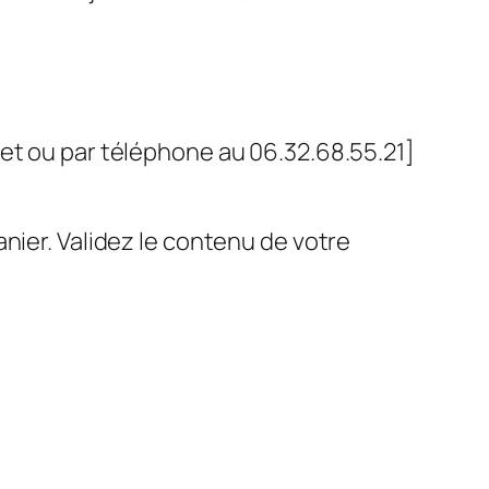
net ou par téléphone au 06.32.68.55.21]
nier. Validez le contenu de votre