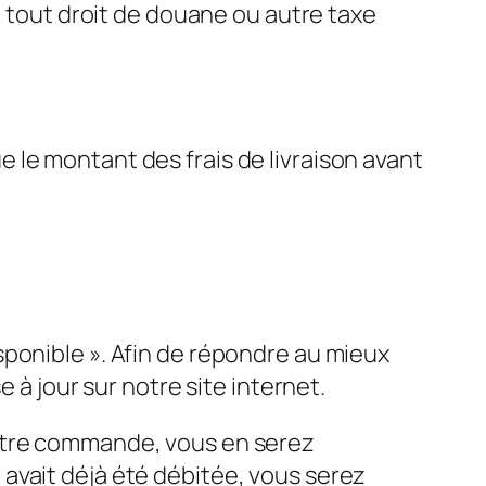
e tout droit de douane ou autre taxe
e le montant des frais de livraison avant
ponible ». Afin de répondre au mieux
 à jour sur notre site internet.
votre commande, vous en serez
avait déjà été débitée, vous serez