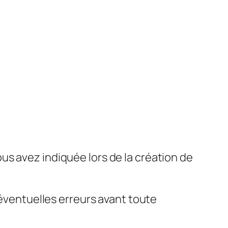
s avez indiquée lors de la création de
 éventuelles erreurs avant toute