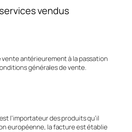
 services vendus
de vente antérieurement à la passation
onditions générales de vente.
st l’importateur des produits qu’il
ion européenne, la facture est établie