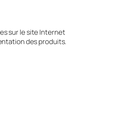
s sur le site Internet
entation des produits.