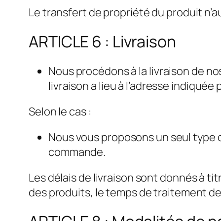
Le transfert de propriété du produit n
ARTICLE 6 : Livraison
Nous procédons à la livraison de n
livraison a lieu à l’adresse indiquée 
Selon le cas :
Nous vous proposons un seul type de
commande.
Les délais de livraison sont donnés à tit
des produits, le temps de traitement d