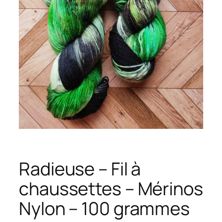
Radieuse – Fil à
chaussettes – Mérinos
Nylon – 100 grammes