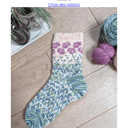
Choix des options