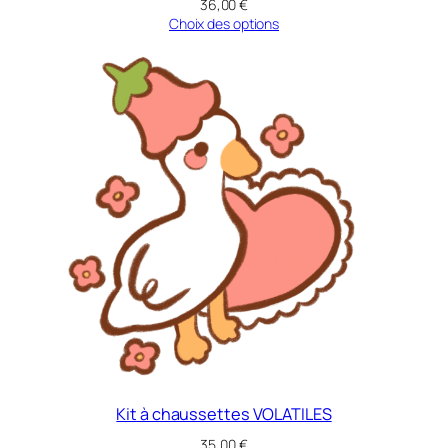
36,00
€
Choix des options
Kit à chaussettes VOLATILES
35,00
€