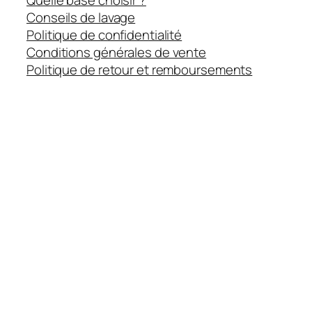
Quelle base choisir ?
Conseils de lavage
Politique de confidentialité
Conditions générales de vente
Politique de retour et remboursements